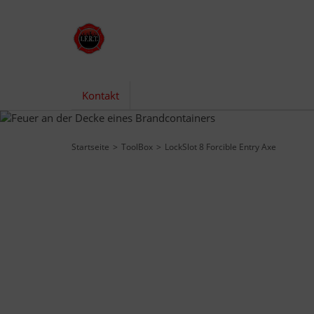
Kontakt
Startseite
ToolBox
LockSlot 8 Forcible Entry Axe